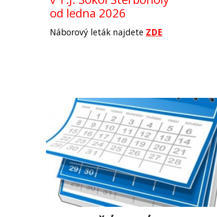
od ledna 2026
Náborový leták najdete
ZDE