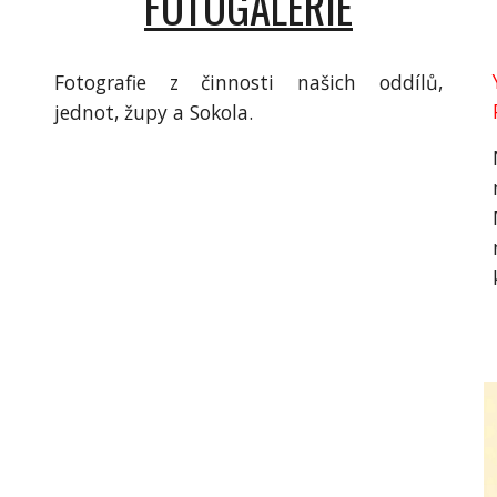
FOTOGALERIE
Fotografie z činnosti našich oddílů,
jednot, župy a Sokola.