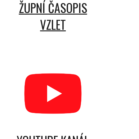
ŽUPNÍ ČASOPIS
VZLET