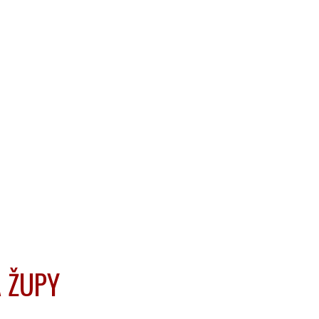
A ŽUPY