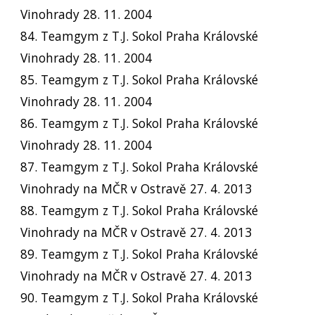
Vinohrady 28. 11. 2004
84. Teamgym z T.J. Sokol Praha Královské
Vinohrady 28. 11. 2004
85. Teamgym z T.J. Sokol Praha Královské
Vinohrady 28. 11. 2004
86. Teamgym z T.J. Sokol Praha Královské
Vinohrady 28. 11. 2004
87. Teamgym z T.J. Sokol Praha Královské
Vinohrady na MČR v Ostravě 27. 4. 2013
88. Teamgym z T.J. Sokol Praha Královské
Vinohrady na MČR v Ostravě 27. 4. 2013
89. Teamgym z T.J. Sokol Praha Královské
Vinohrady na MČR v Ostravě 27. 4. 2013
90. Teamgym z T.J. Sokol Praha Královské