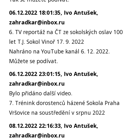
06.12.2022 18:01:35, Ivo Antušek,
zahradkar@inbox.ru
6. TV reportáž na ČT ze sokolských oslav 100
let T.J. Sokol Vinoř 17. 9. 2022
Nahráno na YouTube kanál 6. 12. 2022.
Můžete se podívat.
06.12.2022 23:01:15, Ivo Antušek,
zahradkar@inbox.ru
Bylo přidáno další video.
7. Trénink dorostenců házené Sokola Praha
Vršovice na soustředění v srpnu 2022
08.12.2022 22:16:33, Ivo Antušek,
zahradkar@inbox.ru