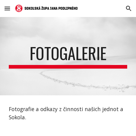
Skip to main content
Skip to navigation
FOTOGALERIE
Fotografie a odkazy z činnosti našich jednot a
Sokola.