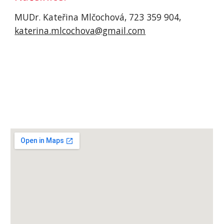
MUDr. Kateřina Mlčochová, 723 359 904, 
katerina.mlcochova@gmail.com