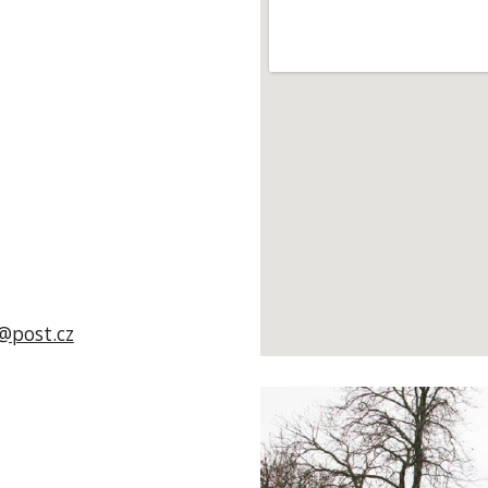
@post.cz